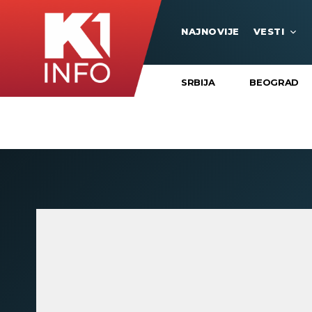
NAJNOVIJE
VESTI
SRBIJA
BEOGRAD