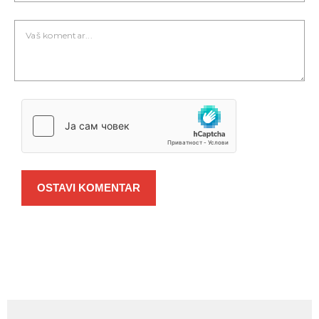
OSTAVI KOMENTAR