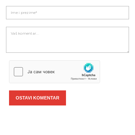
OSTAVI KOMENTAR