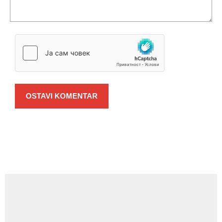
OSTAVI KOMENTAR