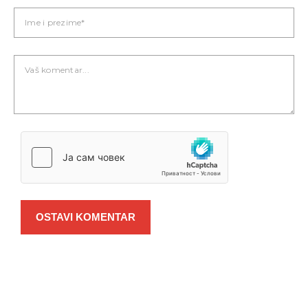
OSTAVI KOMENTAR