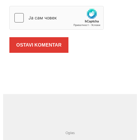
OSTAVI KOMENTAR