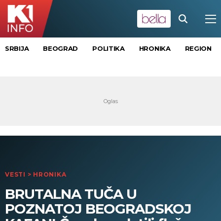
SRBIJA
BEOGRAD
POLITIKA
HRONIKA
REGION
VESTI
>
HRONIKA
BRUTALNA TUČA U
POZNATOJ BEOGRADSKOJ