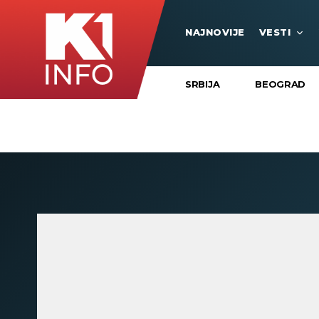
NAJNOVIJE
VESTI
SRBIJA
BEOGRAD