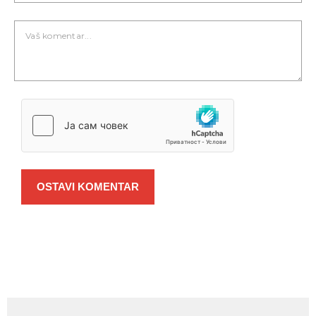
OSTAVI KOMENTAR