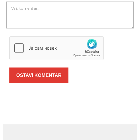
OSTAVI KOMENTAR