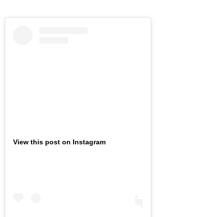
View this post on Instagram