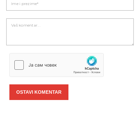
OSTAVI KOMENTAR