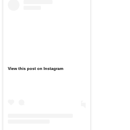
View this post on Instagram