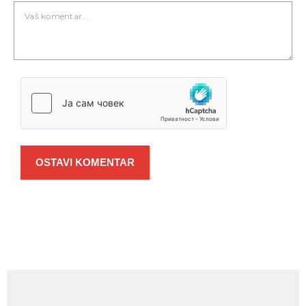
OSTAVI KOMENTAR