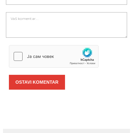
OSTAVI KOMENTAR