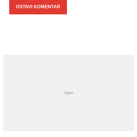
OSTAVI KOMENTAR