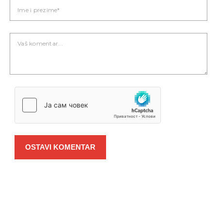
OSTAVI KOMENTAR