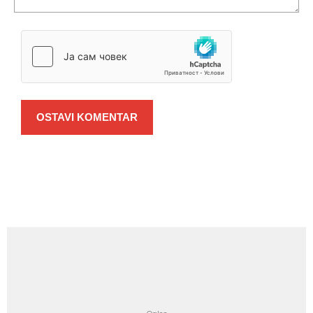
OSTAVI KOMENTAR