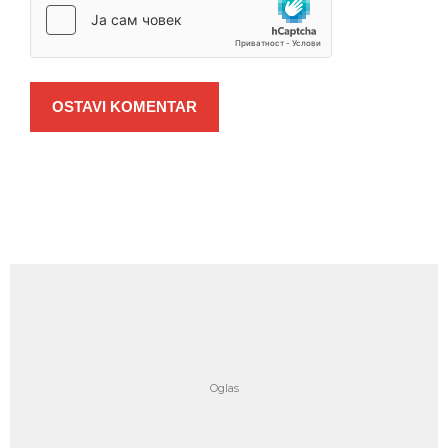
OSTAVI KOMENTAR