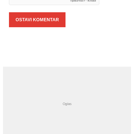
OSTAVI KOMENTAR