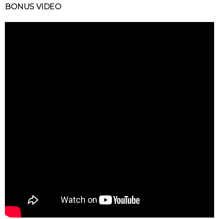
BONUS VIDEO