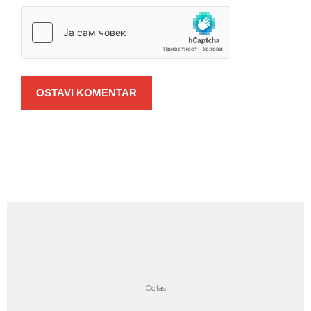
OSTAVI KOMENTAR