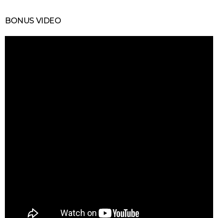
BONUS VIDEO