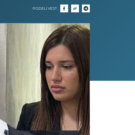
PODELI VEST: