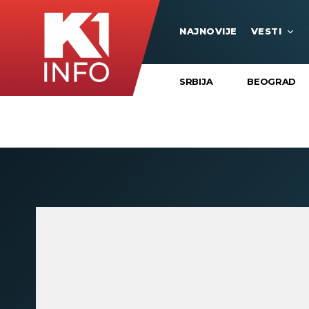
NAJNOVIJE
VESTI
SRBIJA
BEOGRAD