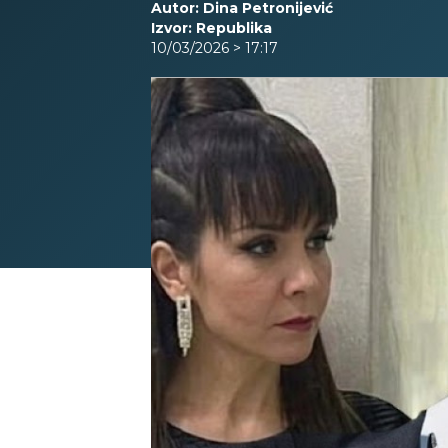
Autor: Dina Petronijević
Izvor: Republika
10/03/2026 > 17:17