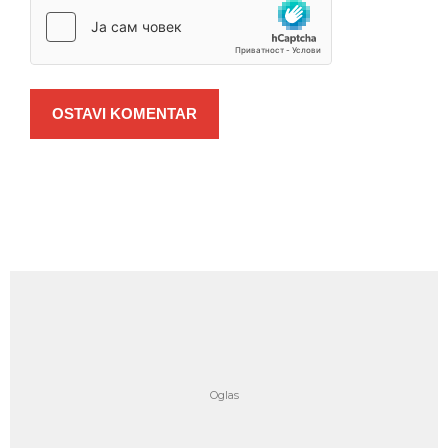
OSTAVI KOMENTAR