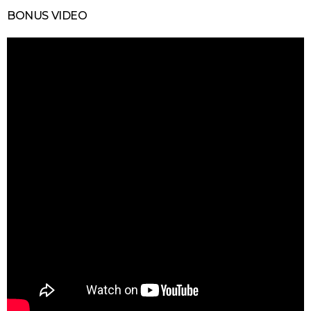
BONUS VIDEO