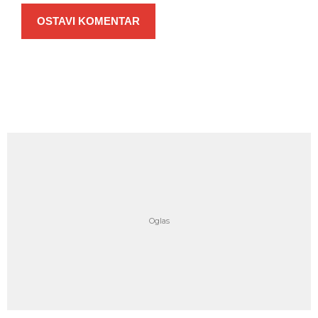
OSTAVI KOMENTAR