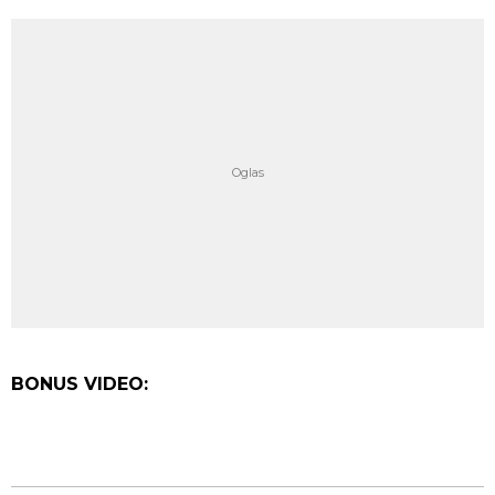
BONUS VIDEO: