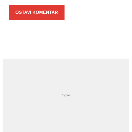
OSTAVI KOMENTAR