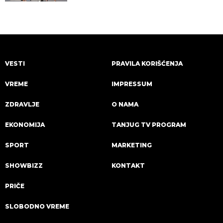
VESTI
PRAVILA KORIŠĆENJA
VREME
IMPRESSUM
ZDRAVLJE
O NAMA
EKONOMIJA
TANJUG TV PROGRAM
SPORT
MARKETING
SHOWBIZZ
KONTAKT
PRIČE
SLOBODNO VREME