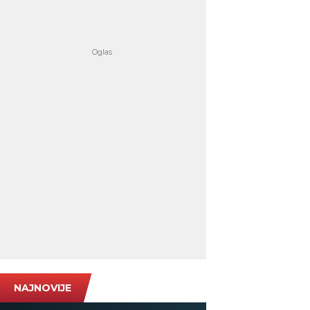
NAJNOVIJE