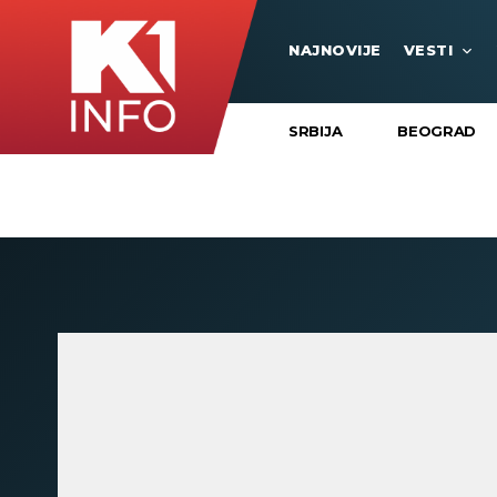
NAJNOVIJE
VESTI
SRBIJA
BEOGRAD