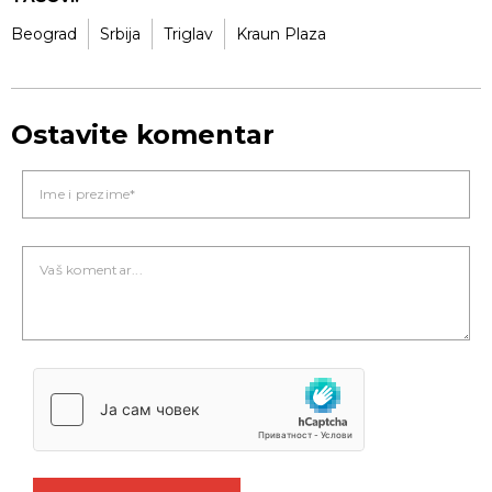
Beograd
Srbija
Triglav
Kraun Plaza
Ostavite komentar