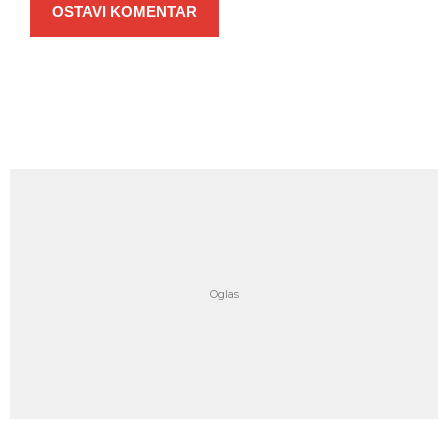
OSTAVI KOMENTAR