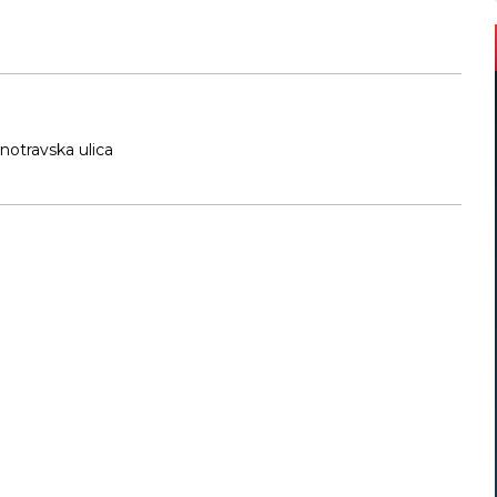
notravska ulica