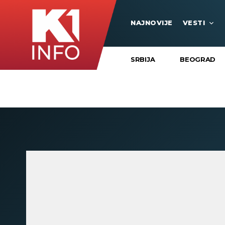
NAJNOVIJE
VESTI
SRBIJA
BEOGRAD