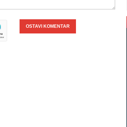
OSTAVI KOMENTAR