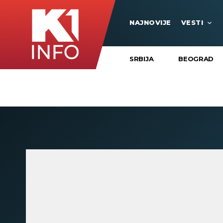
NAJNOVIJE
VESTI
SRBIJA
BEOGRAD