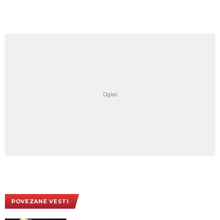
POVEZANE VESTI