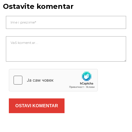
Ostavite komentar
OSTAVI KOMENTAR