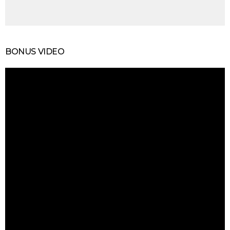
BONUS VIDEO