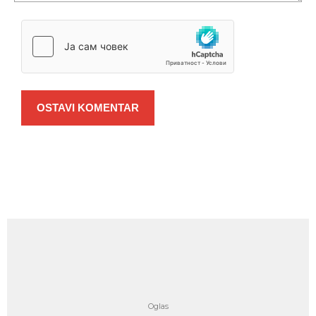
OSTAVI KOMENTAR