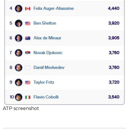
ATP screenshot