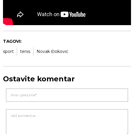
TAGOVI:
sport
tenis
Novak Đoković
Ostavite komentar