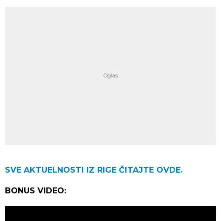
SVE AKTUELNOSTI IZ RIGE ČITAJTE OVDE.
BONUS VIDEO: