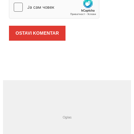
OSTAVI KOMENTAR