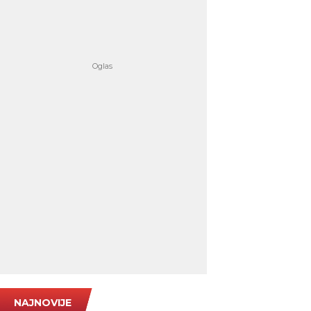
NAJNOVIJE