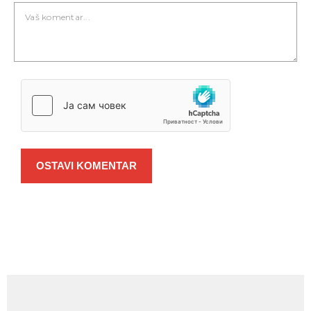
OSTAVI KOMENTAR