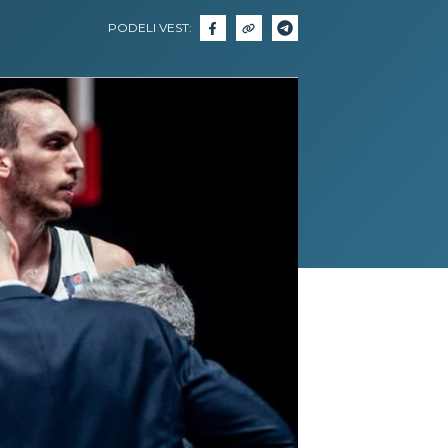
PODELI VEST: