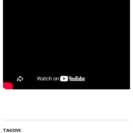
TAGOVI: