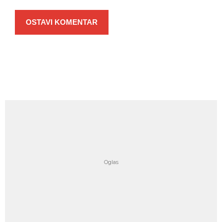
OSTAVI KOMENTAR