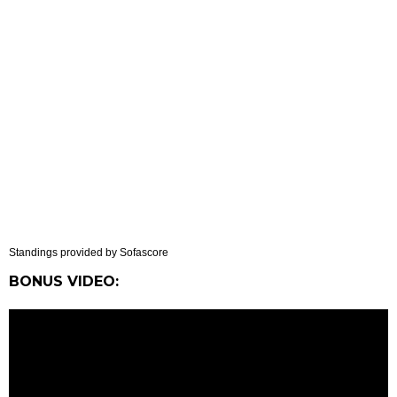
Standings provided by
Sofascore
BONUS VIDEO: