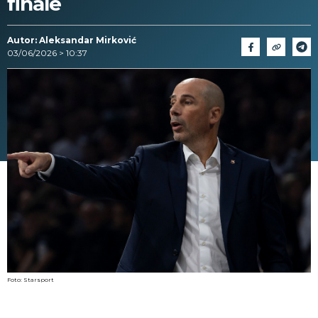
finale
Autor: Aleksandar Mirković
03/06/2026 > 10:37
Foto: Starsport