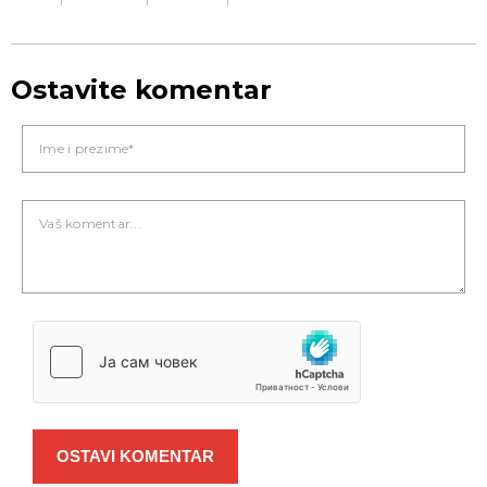
Ostavite komentar
OSTAVI KOMENTAR