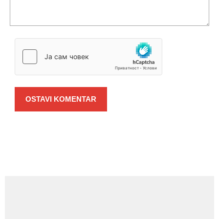
OSTAVI KOMENTAR