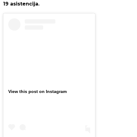
19 asistencija.
View this post on Instagram