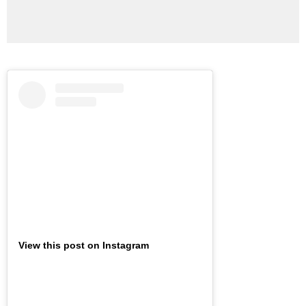
View this post on Instagram