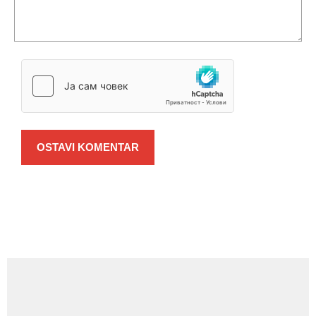
OSTAVI KOMENTAR