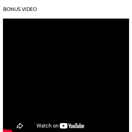
BONUS VIDEO