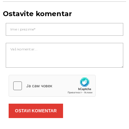
Ostavite komentar
OSTAVI KOMENTAR