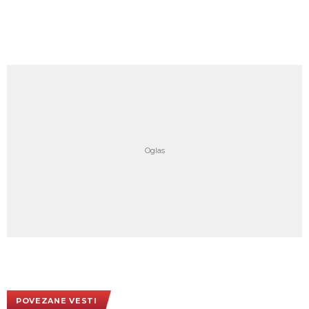
POVEZANE VESTI