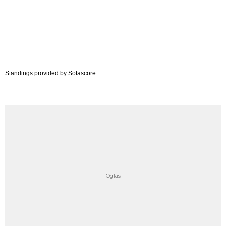
Standings provided by
Sofascore