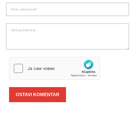
OSTAVI KOMENTAR