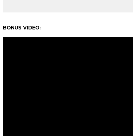
BONUS VIDEO: