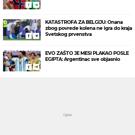
KATASTROFA ZA BELGIJU: Onana
zbog povrede kolena ne igra do kraja
Svetskog prvenstva
EVO ZAŠTO JE MESI PLAKAO POSLE
EGIPTA: Argentinac sve objasnio