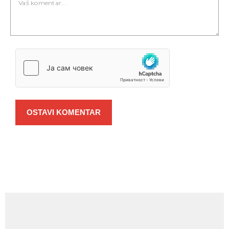
OSTAVI KOMENTAR