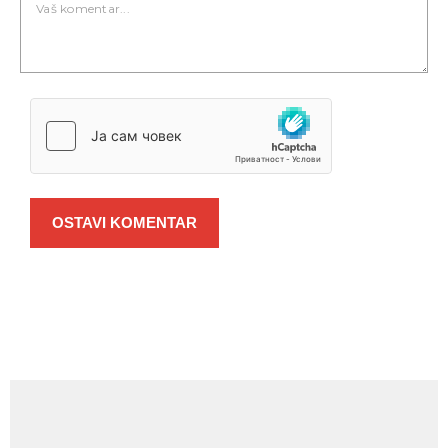
OSTAVI KOMENTAR