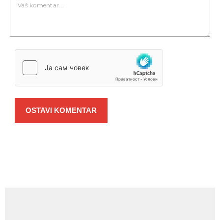
OSTAVI KOMENTAR