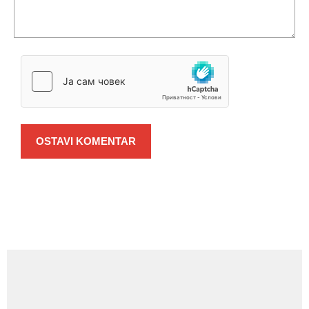
OSTAVI KOMENTAR