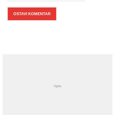
OSTAVI KOMENTAR