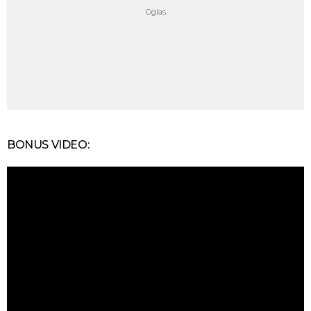
BONUS VIDEO: