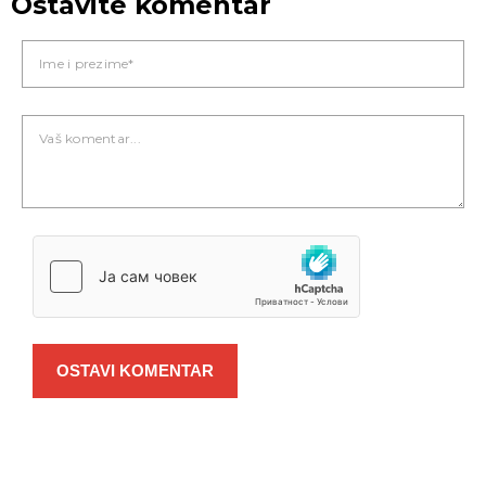
Ostavite komentar
OSTAVI KOMENTAR