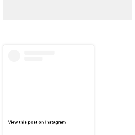
View this post on Instagram