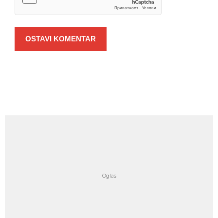
OSTAVI KOMENTAR