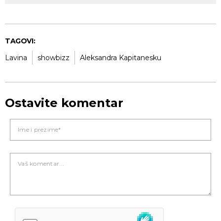
TAGOVI:
Lavina
showbizz
Aleksandra Kapitanesku
Ostavite komentar