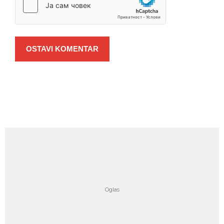
OSTAVI KOMENTAR