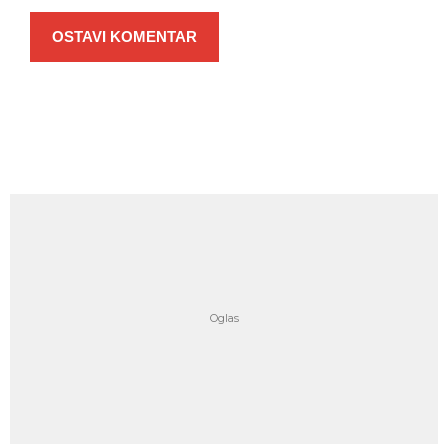
OSTAVI KOMENTAR