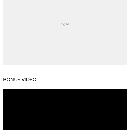
BONUS VIDEO