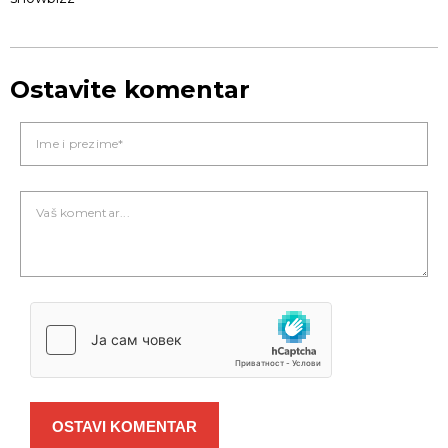
Ostavite komentar
OSTAVI KOMENTAR