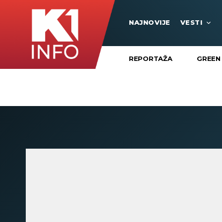
NAJNOVIJE
VESTI
REPORTAŽA
GREEN