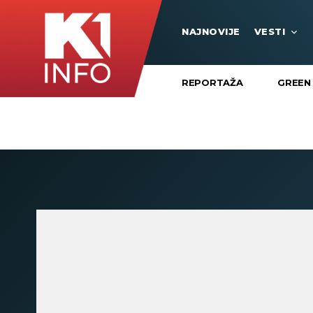
NAJNOVIJE
VESTI
REPORTAŽA
GREEN